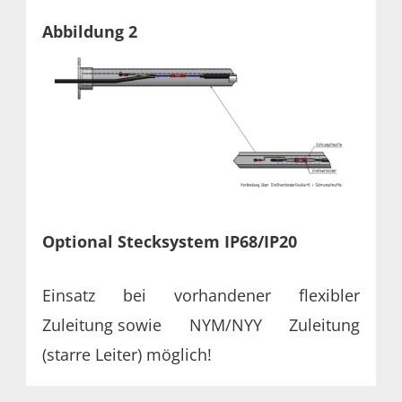
Abbildung 2
Optional Stecksystem IP68/IP20
Einsatz bei vorhandener flexibler
Zuleitung
sowie NYM/NYY Zuleitung
(starre Leiter) möglich!