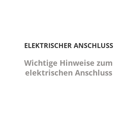
ELEKTRISCHER ANSCHLUSS
Wichtige Hinweise zum
elektrischen Anschluss