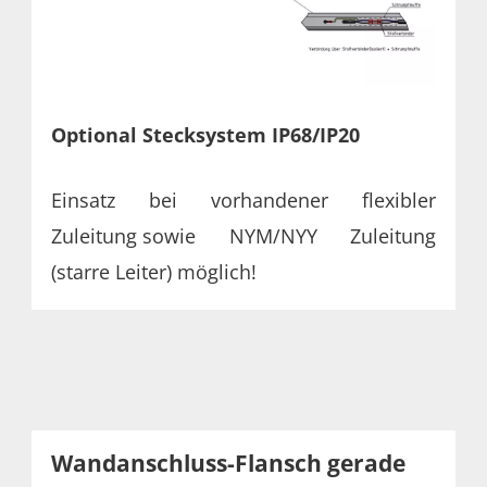
Optional Stecksystem IP68/IP20
Einsatz bei vorhandener flexibler
Zuleitung
sowie NYM/NYY Zuleitung
(starre Leiter) möglich!
Wandanschluss-Flansch gerade