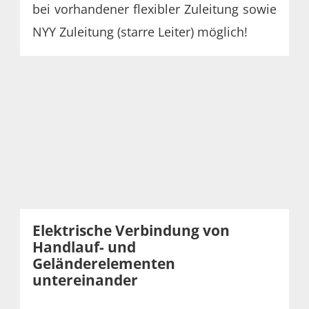
bei vorhandener flexibler Zuleitung sowie
NYY Zuleitung (starre Leiter) möglich!
Elektrische Verbindung von
Handlauf- und
Geländerelementen
untereinander