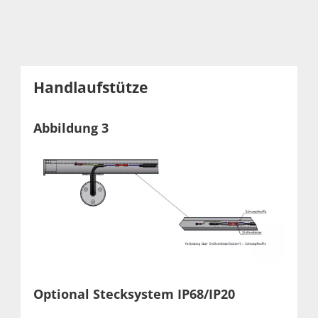
Handlaufstütze
Abbildung 3
Optional Stecksystem IP68/IP20