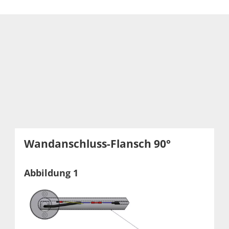
Wandanschluss-Flansch 90°
Abbildung 1