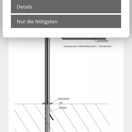
Details
Nur die Nötigsten