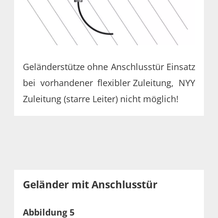
Geländerstütze ohne Anschlusstür Einsatz
bei vorhandener flexibler
Zuleitung, NYY
Zuleitung (starre Leiter) nicht möglich!
Geländer mit Anschlusstür
Abbildung 5