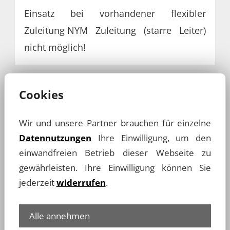
Einsatz bei vorhandener flexibler
Zuleitung
NYM Zuleitung (starre Leiter)
nicht möglich!
Cookies
Wir und unsere Partner brauchen für einzelne
Datennutzungen
Ihre Einwilligung, um den
einwandfreien Betrieb dieser Webseite zu
gewährleisten. Ihre Einwilligung können Sie
jederzeit
widerrufen
.
Geländer ohne Anschlusstür
Alle annehmen
Abbildung 4