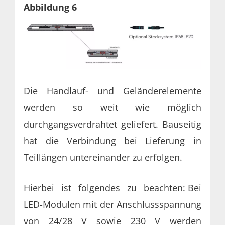
Abbildung 6
Die Handlauf- und Geländerelemente
werden so weit wie möglich
durchgangsverdrahtet geliefert. Bauseitig
hat die Verbindung bei Lieferung in
Teillängen untereinander zu erfolgen.
Hierbei ist folgendes zu beachten:
Bei
LED-Modulen mit der Anschlussspannung
von 24/28 V sowie 230 V werden