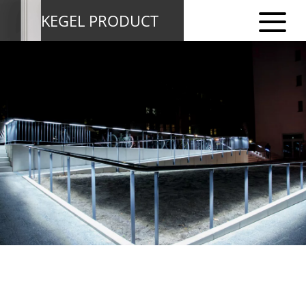
KEGEL PRODUCT