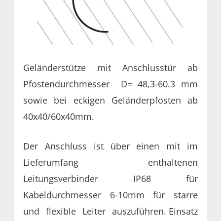
Geländerstütze mit Anschlusstür ab
Pfostendurchmesser D= 48,3-60.3 mm
sowie bei eckigen Geländerpfosten ab
40x40/60x40mm.
Der Anschluss ist über einen mit im
Lieferumfang enthaltenen
Leitungsverbinder IP68 für
Kabeldurchmesser 6-10mm für starre
und flexible Leiter auszuführen.
Einsatz