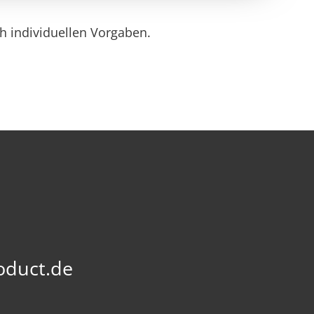
h individuellen Vorgaben.
oduct.de