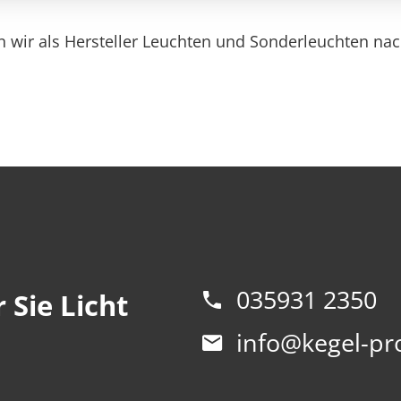
n wir als Hersteller Leuchten und Sonderleuchten nac
035931 2350
 Sie Licht
info@kegel-pr